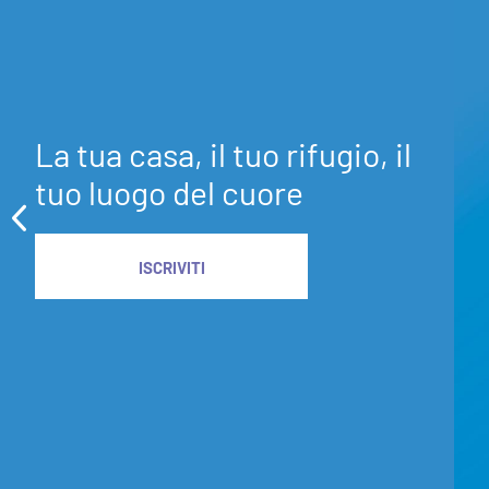
La tua casa, il tuo rifugio, il
tuo luogo del cuore
ISCRIVITI