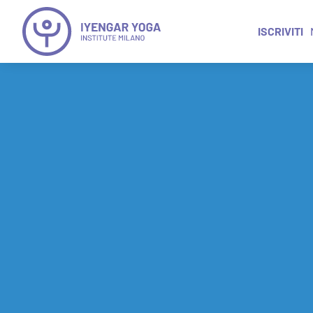
ISCRIVITI