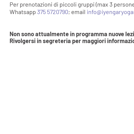
Per prenotazioni di piccoli gruppi (max 3 persone
Whatsapp
375 5720790
; email
info@iyengaryoga
Non sono attualmente in programma nuove lezion
Rivolgersi in segreteria per maggiori informazi