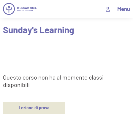
Menu
Sunday's Learning
Questo corso non ha al momento classi
disponibili
Lezione di prova