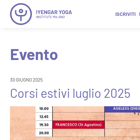
ISCRIVITI
Evento
30 GIUGNO 2025
Corsi estivi luglio 2025