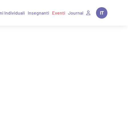
ni Individuali
Insegnanti
Eventi
Journal
IT
EN