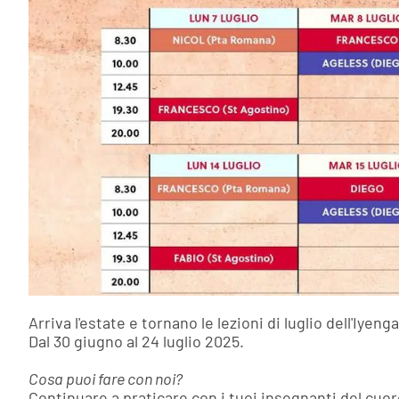
Arriva l'estate e tornano le lezioni di luglio dell'Iyeng
Dal 30 giugno al 24 luglio 2025.
Cosa puoi fare con noi?
Continuare a praticare con i tuoi insegnanti del cuor