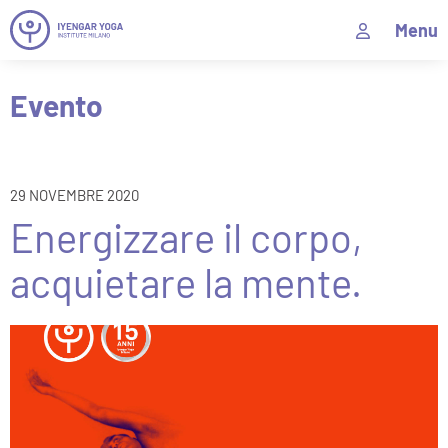
Menu
Evento
29 NOVEMBRE 2020
Energizzare il corpo,
acquietare la mente.