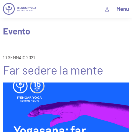
Menu
Evento
10 GENNAIO 2021
Far sedere la mente