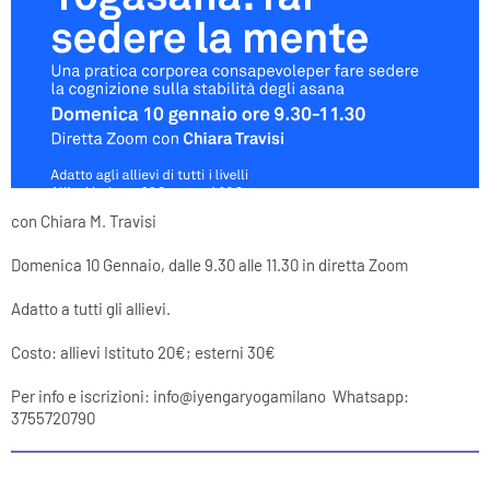
con Chiara M. Travisi
Domenica 10 Gennaio, dalle 9.30 alle 11.30 in diretta Zoom
Adatto a tutti gli allievi.
Costo: allievi Istituto 20€; esterni 30€
Per info e iscrizioni: info@iyengaryogamilano Whatsapp:
3755720790