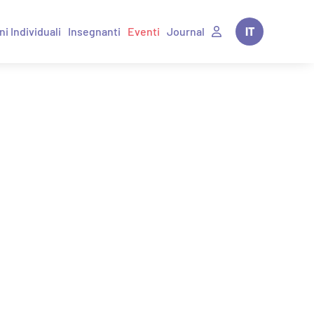
ni Individuali
Insegnanti
Eventi
Journal
IT
EN