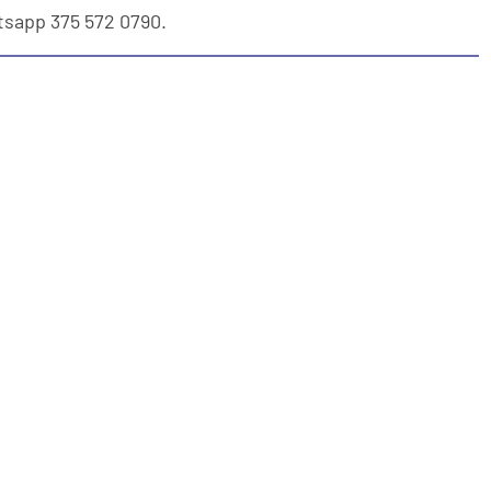
tsapp 375 572 0790.