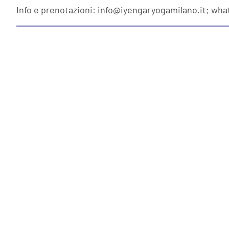
Info e prenotazioni: info@iyengaryogamilano.it; wha