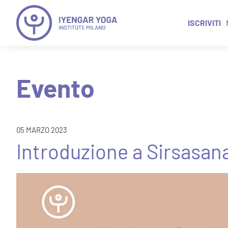
ISCRIVITI
Evento
05 MARZO 2023
Introduzione a Sirsasan