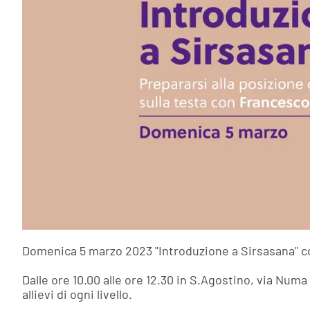
Domenica 5 marzo 2023 "Introduzione a Sirsasana" c
Dalle ore 10.00 alle ore 12.30 in S.Agostino, via Num
allievi di ogni livello.