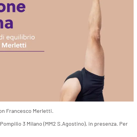
on Francesco Merletti.
a Pompilio 3 Milano (MM2 S.Agostino), in presenza. Per