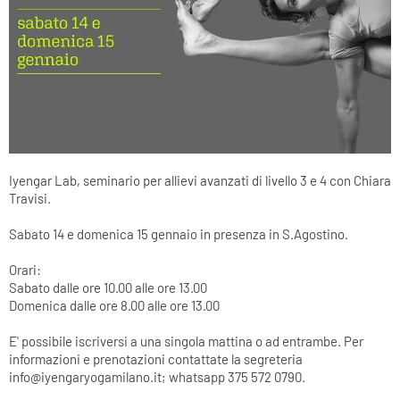
Iyengar Lab, seminario per allievi avanzati di livello 3 e 4 con Chiara
Travisi.
Sabato 14 e domenica 15 gennaio in presenza in S.Agostino.
Orari:
Sabato dalle ore 10.00 alle ore 13.00
Domenica dalle ore 8.00 alle ore 13.00
E' possibile iscriversi a una singola mattina o ad entrambe. Per
informazioni e prenotazioni contattate la segreteria
info@iyengaryogamilano.it; whatsapp 375 572 0790.