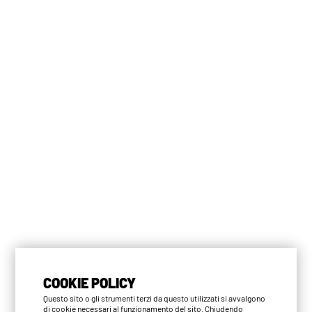
COOKIE POLICY
Questo sito o gli strumenti terzi da questo utilizzati si avvalgono
di cookie necessari al funzionamento del sito. Chiudendo