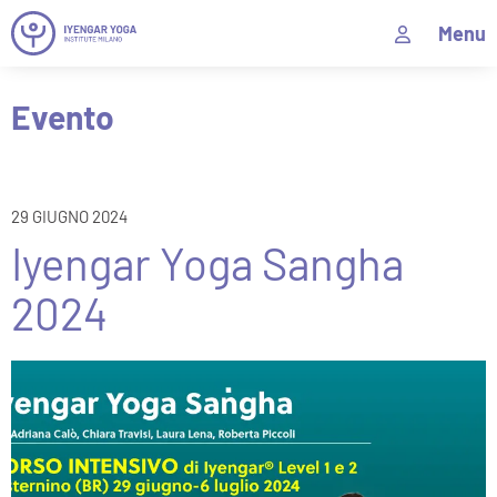
Menu
Evento
29 GIUGNO 2024
Iyengar Yoga Sangha
2024