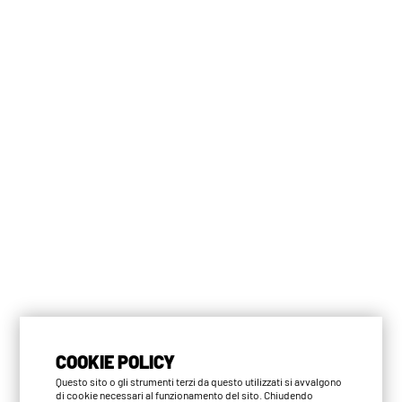
COOKIE POLICY
Questo sito o gli strumenti terzi da questo utilizzati si avvalgono
di cookie necessari al funzionamento del sito. Chiudendo