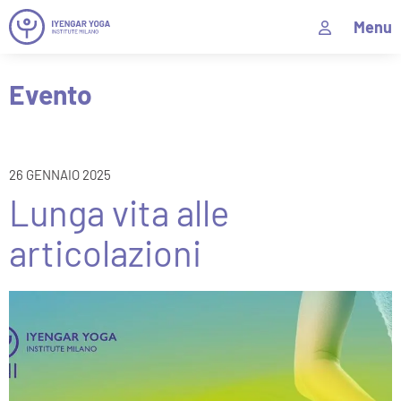
Menu
Evento
26 GENNAIO 2025
Lunga vita alle
articolazioni