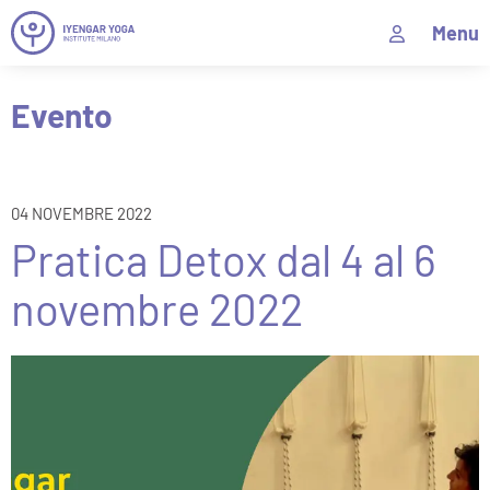
Menu
Evento
04 NOVEMBRE 2022
Pratica Detox dal 4 al 6
novembre 2022