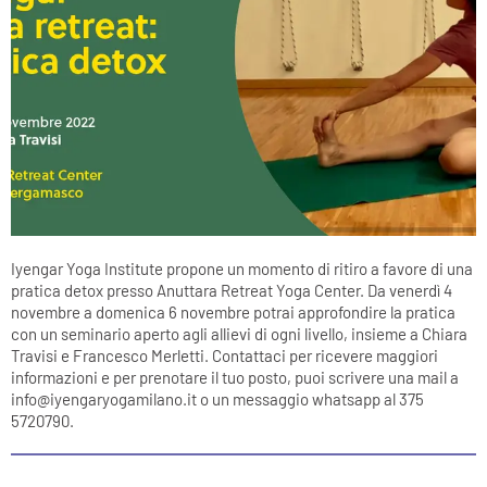
Iyengar Yoga Institute propone un momento di ritiro a favore di una
pratica detox presso Anuttara Retreat Yoga Center. Da venerdì 4
novembre a domenica 6 novembre potrai approfondire la pratica
con un seminario aperto agli allievi di ogni livello, insieme a Chiara
Travisi e Francesco Merletti. Contattaci per ricevere maggiori
informazioni e per prenotare il tuo posto, puoi scrivere una mail a
info@iyengaryogamilano.it o un messaggio whatsapp al 375
5720790.