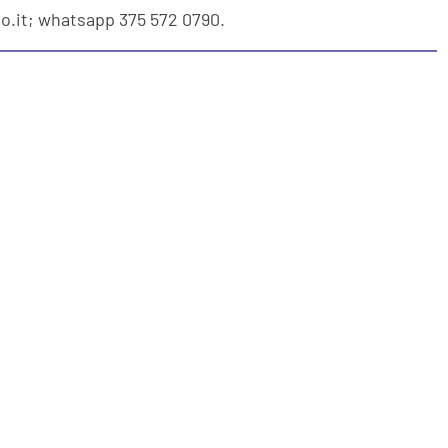
no.it; whatsapp 375 572 0790.