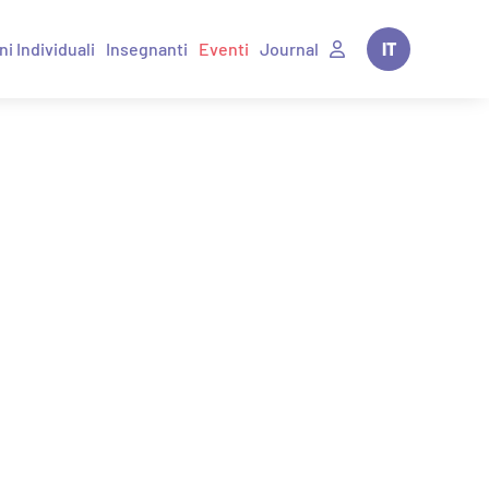
ni Individuali
Insegnanti
Eventi
Journal
IT
EN