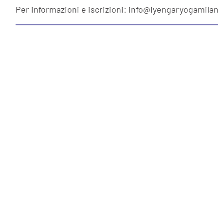
Per informazioni e iscrizioni: info@iyengaryogamila