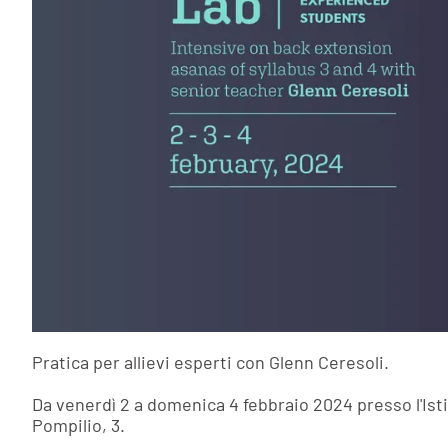
Pratica per allievi esperti con Glenn Ceresoli.
Da venerdì 2 a domenica 4 febbraio 2024 presso l'Ist
Pompilio, 3.