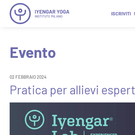
ISCRIVITI
Evento
02 FEBBRAIO 2024
Pratica per allievi espert