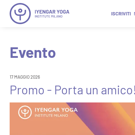
ISCRIVITI
Evento
17 MAGGIO 2026
Promo - Porta un amico