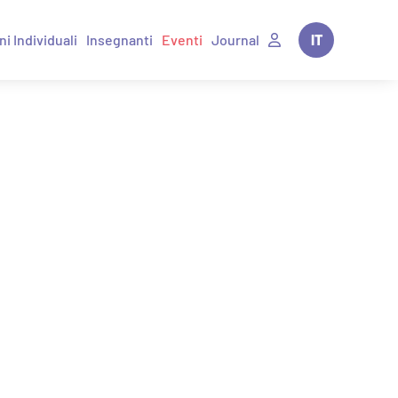
ni Individuali
Insegnanti
Eventi
Journal
IT
EN