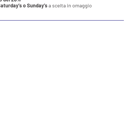
aturday’s o Sunday’s
a scelta in omaggio