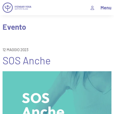
Menu
Evento
12 MAGGIO 2023
SOS Anche