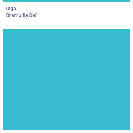
Olga
Brambilla Dalì