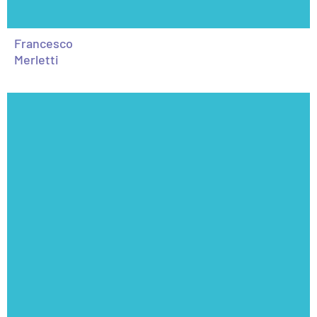
Francesco
Merletti