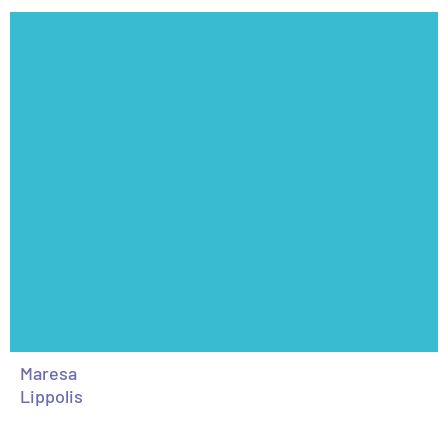
Maresa
Lippolis