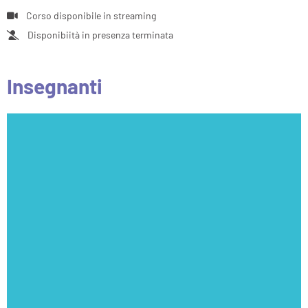
Corso disponibile in streaming
Disponibiità in presenza terminata
Insegnanti