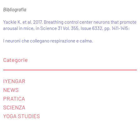
Bibliografia
Yackle K. et al. 2017. Breathing control center neurons that promote
arousal in mice, in Science 31 Vol. 355, Issue 6332, pp. 1411-1415:
I neuroni che collegano respirazione e calma.
Categorie
IYENGAR
NEWS
PRATICA
SCIENZA
YOGA STUDIES