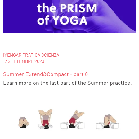
IYENGAR PRATICA SCIENZA
17 SETTEMBRE 2023
Summer Extend&Compact - part 8
Learn more on the last part of the Summer practice.