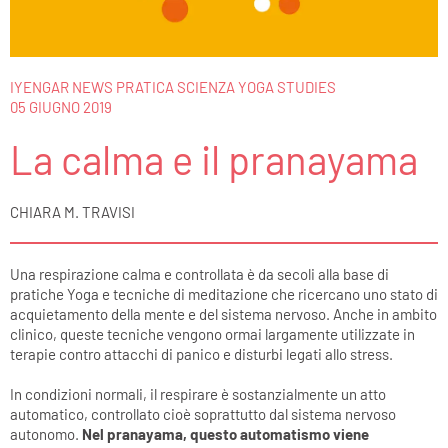
IYENGAR NEWS PRATICA SCIENZA YOGA STUDIES
05 GIUGNO 2019
La calma e il pranayama
CHIARA M. TRAVISI
Una respirazione calma e controllata è da secoli alla base di
pratiche Yoga e tecniche di meditazione che ricercano uno stato di
acquietamento della mente e del sistema nervoso. Anche in ambito
clinico, queste tecniche vengono ormai largamente utilizzate in
terapie contro attacchi di panico e disturbi legati allo stress.
In condizioni normali, il respirare è sostanzialmente un atto
automatico, controllato cioè soprattutto dal sistema nervoso
autonomo.
Nel pranayama, questo automatismo viene