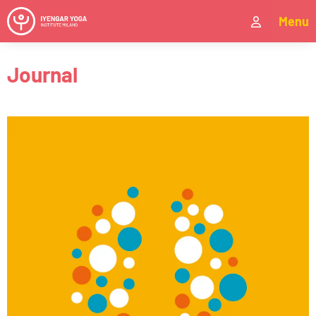
Menu
Journal