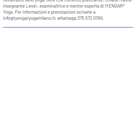
insegnante Level , esaminatrice e mentor esperta di IYENGAR®
Yoga. Per informazioni e prenotazioni scrivete a
info@iyengaryogamilano.it; whatsapp 375 572 0790.