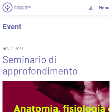
Menu
Event
NOV. 11, 2022
Seminario di
approfondimento