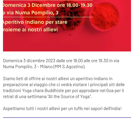
Domenica 3 dicembre 2023 dalle ore 18.00 alle ore 19.30 in via
Numa Pompilio, 3 - Milano (MM S.Agostino).
Siamo lieti di offrire ai nostri allievi un aperitivo indiano in
preparazione al viaggio che ci vedrà visitare i principali siti delle
tradizioni Yoga chara Buddhiste per poi approdare nel Goa per il
retrat di una settimana "At the Source of Yoga".
Aspettiamo tutti i nostri allievi per un tuffo nei sapori dell'India!